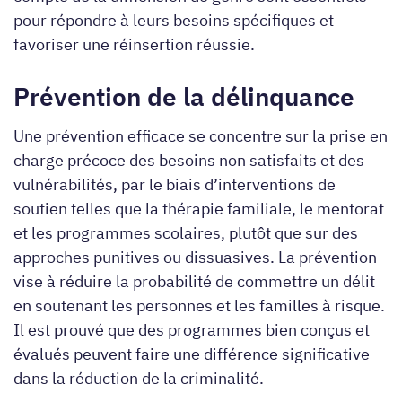
pour répondre à leurs besoins spécifiques et
favoriser une réinsertion réussie.
Prévention de la délinquance
Une prévention efficace se concentre sur la prise en
charge précoce des besoins non satisfaits et des
vulnérabilités, par le biais d’interventions de
soutien telles que la thérapie familiale, le mentorat
et les programmes scolaires, plutôt que sur des
approches punitives ou dissuasives. La prévention
vise à réduire la probabilité de commettre un délit
en soutenant les personnes et les familles à risque.
Il est prouvé que des programmes bien conçus et
évalués peuvent faire une différence significative
dans la réduction de la criminalité.