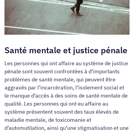
Santé mentale et justice pénale
Les personnes qui ont affaire au système de justice
pénale sont souvent confrontées à d’importants
problèmes de santé mentale, qui peuvent être
aggravés par l’incarcération, l’isolement social et
le manque d’accès à des soins de santé mentale de
qualité. Les personnes qui ont eu affaire au
système présentent souvent des taux élevés de
maladie mentale, de toxicomanie et
d’automutilation, ainsi qu’une stigmatisation et une