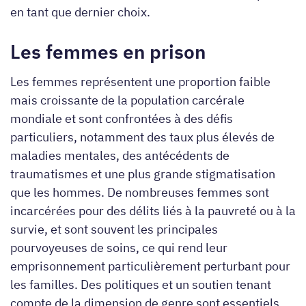
en tant que dernier choix.
Les femmes en prison
Les femmes représentent une proportion faible
mais croissante de la population carcérale
mondiale et sont confrontées à des défis
particuliers, notamment des taux plus élevés de
maladies mentales, des antécédents de
traumatismes et une plus grande stigmatisation
que les hommes. De nombreuses femmes sont
incarcérées pour des délits liés à la pauvreté ou à la
survie, et sont souvent les principales
pourvoyeuses de soins, ce qui rend leur
emprisonnement particulièrement perturbant pour
les familles. Des politiques et un soutien tenant
compte de la dimension de genre sont essentiels