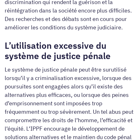
discrimination qui rendent la guérison et la
réintégration dans la société encore plus difficiles.
Des recherches et des débats sont en cours pour
améliorer les conditions du système judiciaire.
L’utilisation excessive du
système de justice pénale
Le système de justice pénale peut être surutilisé
lorsqu’il y a criminalisation excessive, lorsque des
poursuites sont engagées alors qu’il existe des
alternatives plus efficaces, ou lorsque des peines
d’emprisonnement sont imposées trop
fréquemment ou trop sévèrement. Un tel abus peut
compromettre les droits de l’homme, l’efficacité et
l’équité. L’IPPF encourage le développement de
solutions alternatives et le maintien du code pénal