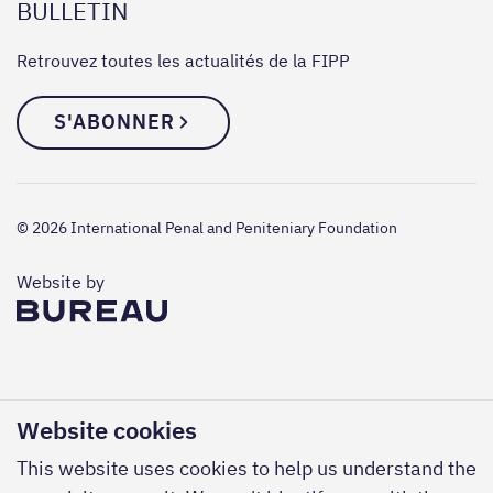
BULLETIN
Retrouvez toutes les actualités de la FIPP
S'ABONNER
© 2026 International Penal and Peniteniary Foundation
The Bureau
Website by
Website cookies
This website uses cookies to help us understand the