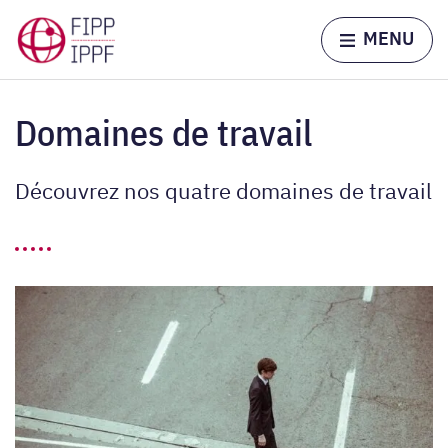
Skip to content
Home page
MENU
Domaines de travail
Découvrez nos quatre domaines de travail