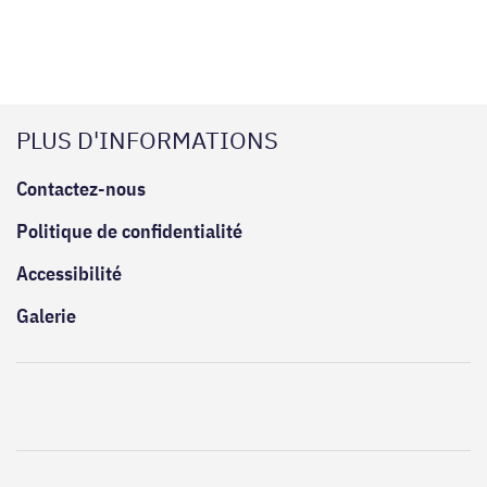
PLUS D'INFORMATIONS
Contactez-nous
Politique de confidentialité
Accessibilité
Galerie