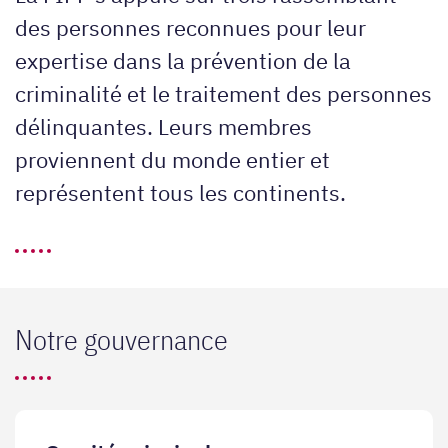
des personnes reconnues pour leur
expertise dans la prévention de la
criminalité et le traitement des personnes
délinquantes. Leurs membres
proviennent du monde entier et
représentent tous les continents.
Notre gouvernance