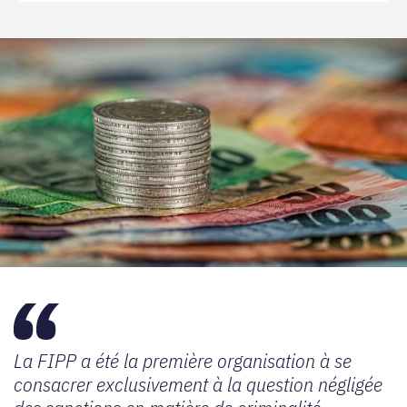
La FIPP a été la première organisation à se
consacrer exclusivement à la question négligée