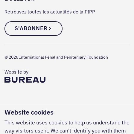
Retrouvez toutes les actualités de la FIPP
S'ABONNER
© 2026 International Penal and Peniteniary Foundation
The Bureau
Website by
Website cookies
This website uses cookies to help us understand the
way visitors use it. We can't identify you with them