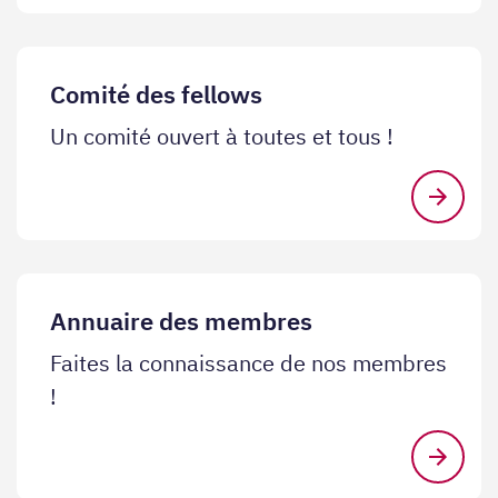
Comité des fellows
Un comité ouvert à toutes et tous !
Annuaire des membres
Faites la connaissance de nos membres
!