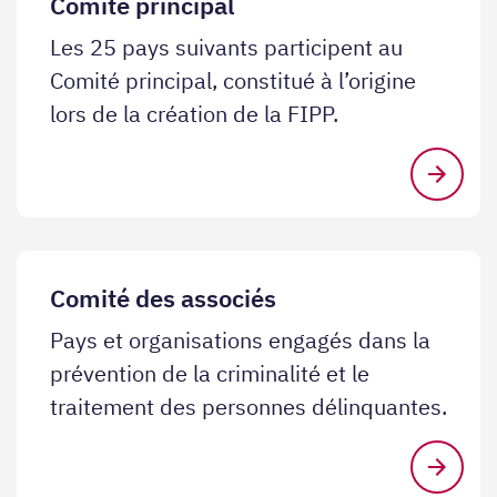
Comité principal
Les 25 pays suivants participent au
Comité principal, constitué à l’origine
lors de la création de la FIPP.
Comité des associés
Pays et organisations engagés dans la
prévention de la criminalité et le
traitement des personnes délinquantes.