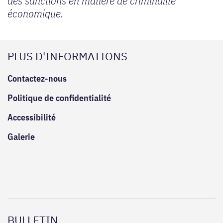
des sanctions en matière de criminalité
économique.
PLUS D'INFORMATIONS
Contactez-nous
Politique de confidentialité
Accessibilité
Galerie
BULLETIN