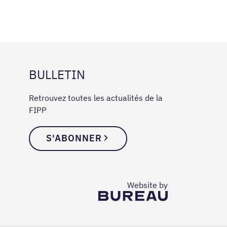
BULLETIN
Retrouvez toutes les actualités de la
FIPP
S'ABONNER
The Bureau
Website by