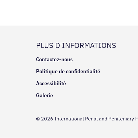
PLUS D'INFORMATIONS
Contactez-nous
Politique de confidentialité
Accessibilité
Galerie
© 2026 International Penal and Peniteniary 