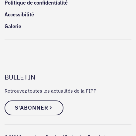
Politique de confidentialité
Accessibilité
Galerie
BULLETIN
Retrouvez toutes les actualités de la FIPP
S'ABONNER