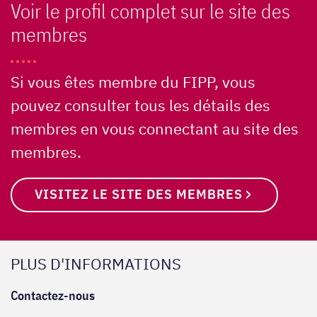
Voir le profil complet sur le site des
membres
Si vous êtes membre du FIPP, vous
pouvez consulter tous les détails des
membres en vous connectant au site des
membres.
VISITEZ LE SITE DES MEMBRES
PLUS D'INFORMATIONS
Contactez-nous