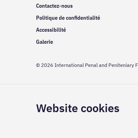
Contactez-nous
Politique de confidentialité
Accessibilité
Galerie
© 2026 International Penal and Peniteniary 
Website cookies