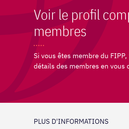
Voir le profil com
membres
Si vous êtes membre du FIPP, 
détails des membres en vous 
PLUS D'INFORMATIONS