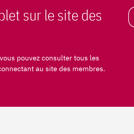
plet sur le site des
vous pouvez consulter tous les
connectant au site des membres.