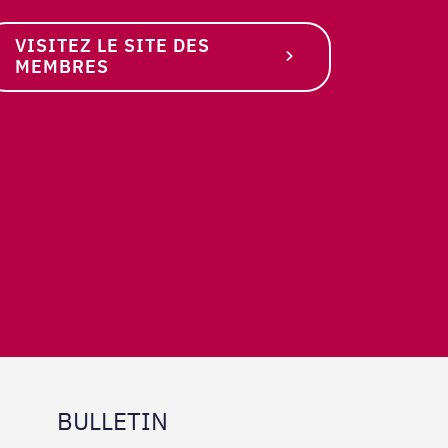
VISITEZ LE SITE DES
MEMBRES
BULLETIN