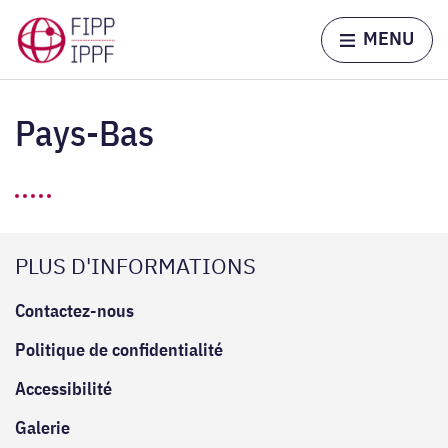
Skip to content
Home page
MENU
Pays-Bas
PLUS D'INFORMATIONS
Contactez-nous
Politique de confidentialité
Accessibilité
Galerie