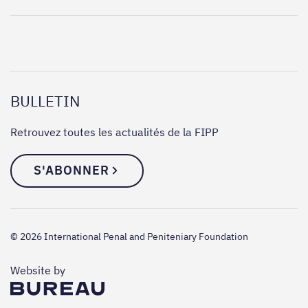
BULLETIN
Retrouvez toutes les actualités de la FIPP
S'ABONNER
© 2026 International Penal and Peniteniary Foundation
The Bureau
Website by