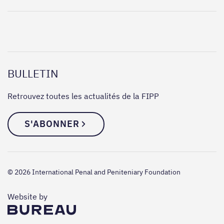
BULLETIN
Retrouvez toutes les actualités de la FIPP
S'ABONNER
© 2026 International Penal and Peniteniary Foundation
The Bureau
Website by