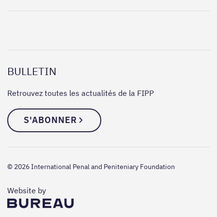
BULLETIN
Retrouvez toutes les actualités de la FIPP
S'ABONNER
© 2026 International Penal and Peniteniary Foundation
The Bureau
Website by