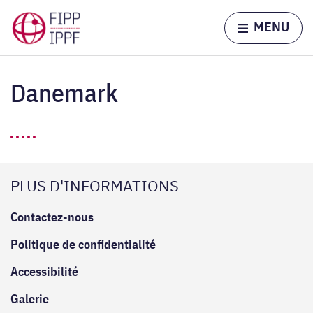
Skip to content
Home page
MENU
Danemark
PLUS D'INFORMATIONS
Contactez-nous
Politique de confidentialité
Accessibilité
Galerie