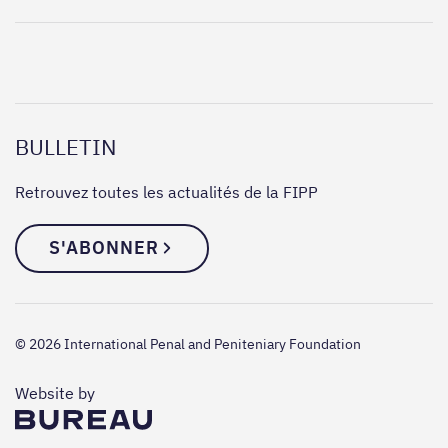
BULLETIN
Retrouvez toutes les actualités de la FIPP
S'ABONNER
© 2026 International Penal and Peniteniary Foundation
The Bureau
Website by