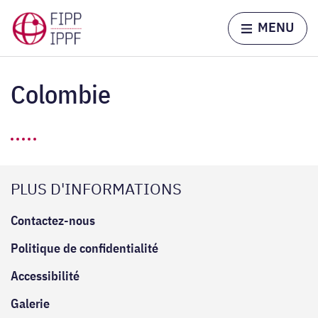
Skip to content
Home page
MENU
Colombie
PLUS D'INFORMATIONS
Contactez-nous
Politique de confidentialité
Accessibilité
Galerie