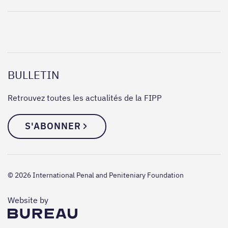
BULLETIN
Retrouvez toutes les actualités de la FIPP
S'ABONNER
© 2026 International Penal and Peniteniary Foundation
The Bureau
Website by